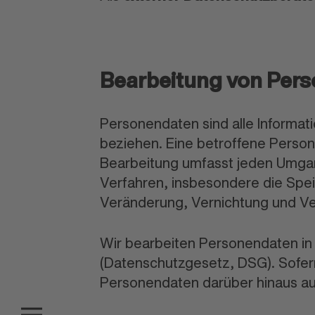
Bearbeitung von Per
Personendaten sind alle Informatio
beziehen. Eine betroffene Person
Bearbeitung umfasst jeden Umga
Verfahren, insbesondere die Spe
Veränderung, Vernichtung und V
Wir bearbeiten Personendaten i
(Datenschutzgesetz, DSG). Sofer
Personendaten darüber hinaus au