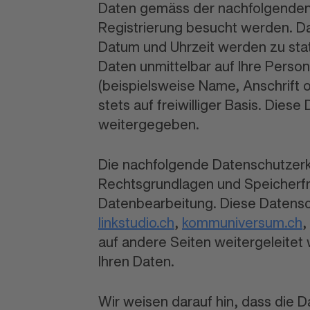
Daten gemäss der nachfolgenden 
Registrierung besucht werden. D
Datum und Uhrzeit werden zu sta
Daten unmittelbar auf Ihre Pers
(beispielsweise Name, Anschrift 
stets auf freiwilliger Basis. Die
weitergegeben.
Die nachfolgende Datenschutzerk
Rechtsgrundlagen und Speicherfri
Datenbearbeitung. Diese Datensc
linkstudio.ch
,
kommuniversum.ch
,
auf andere Seiten weitergeleitet 
Ihren Daten.
Wir weisen darauf hin, dass die D