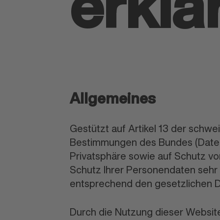
erklä
Allgemeines
Gestützt auf Artikel 13 der schw
Bestimmungen des Bundes (Daten
Privatsphäre sowie auf Schutz vo
Schutz Ihrer Personendaten sehr 
entsprechend den gesetzlichen D
Durch die Nutzung dieser Website