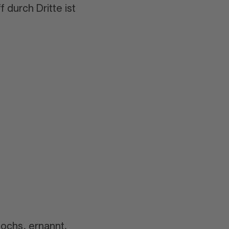
 durch Dritte ist
ochs, ernannt.