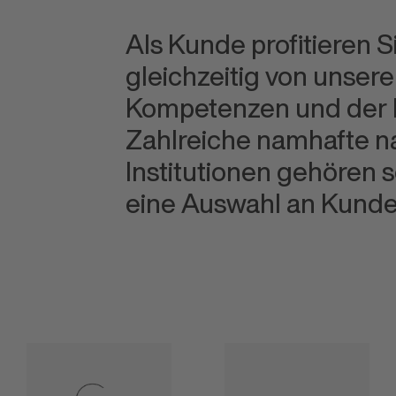
Als Kunde profitieren 
gleichzeitig von unse
Kompetenzen und der h
Zahlreiche namhafte n
Institutionen gehören 
eine Auswahl an Kund