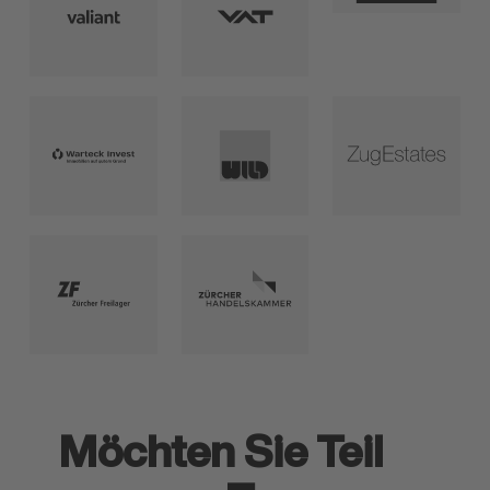
Möchten Sie Teil