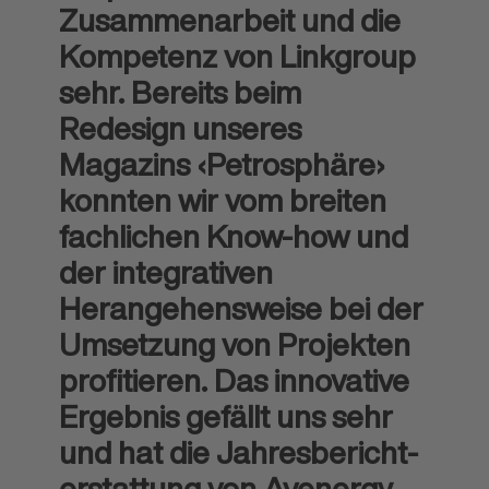
Zusammenarbeit und die
Kompetenz von Linkgroup
sehr. Bereits beim
Redesign unseres
Magazins ‹Petrosphäre›
konnten wir vom breiten
fachlichen Know-how und
der integrativen
Herangehens­weise bei der
Umsetzung von Projekten
profitieren. Das innovative
Ergebnis gefällt uns sehr
und hat die Jahresbericht­
erstattung von Avenergy