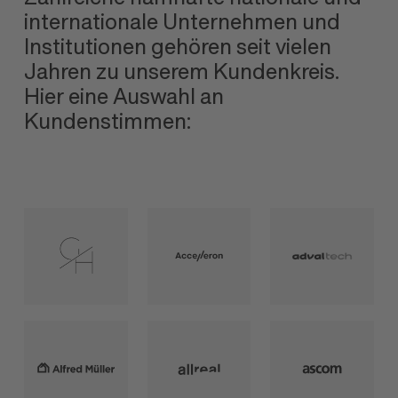
internationale Unternehmen und
Institutionen gehören seit vielen
Jahren zu unserem Kundenkreis.
Hier eine Auswahl an
Kundenstimmen: