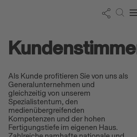
Kundenstimme
Als Kunde profitieren Sie von uns als
Generalunternehmen und
gleichzeitig von unserem
Spezialistentum, den
medienübergreifenden
Kompetenzen und der hohen
Fertigungstiefe im eigenen Haus.
Zahlreiche namhafte nationale und