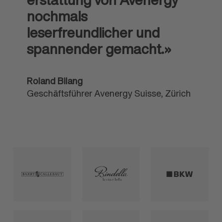
nochmals
leserfreundlicher und
spannender gemacht.»
Roland Bilang
Geschäftsführer Avenergy Suisse, Zürich