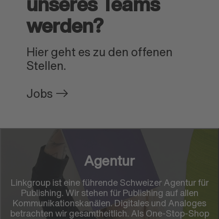
unseres Teams
werden?
Hier geht es zu den offenen
Stellen.
Jobs
Agentur
Linkgroup ist eine führende Schweizer Agentur für
Publishing. Wir stehen für Publishing auf allen
Kommunikationskanälen. Digitales und Analoges
betrachten wir gesamtheitlich. Als One-Stop-Shop