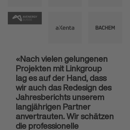
«Nach vielen gelungenen
Projekten mit Linkgroup
lag es auf der Hand, dass
wir auch das Redesign des
Jahresberichts unserem
langjährigen Partner
anvertrauten. Wir schätzen
die professionelle