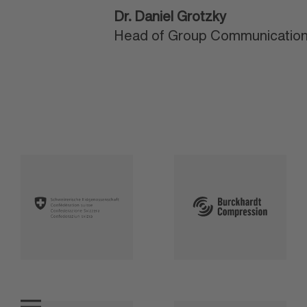
Dr. Daniel Grotzky
Head of Group Communication