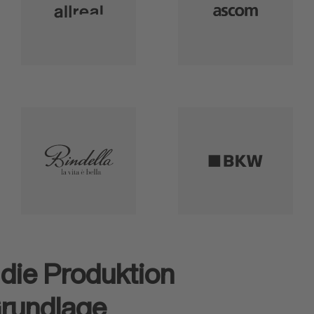
 die Produktion
Grundlage