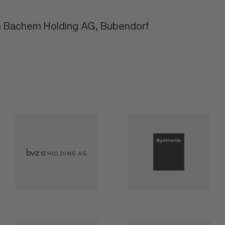
 Bachem Holding AG, Bubendorf