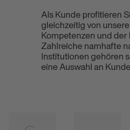
Als Kunde profitieren 
gleichzeitig von unse
Kompetenzen und der h
Zahlreiche namhafte n
Institutionen gehören 
eine Auswahl an Kund