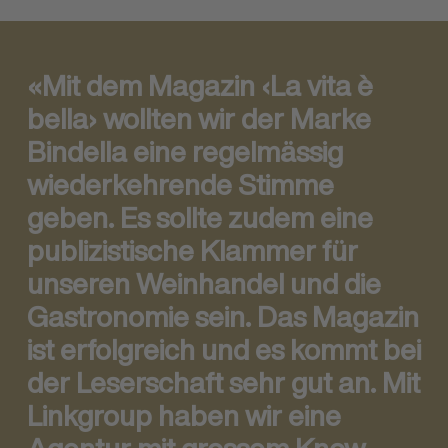
«Mit dem Magazin ‹La vita è
bella› wollten wir der Marke
Bindella eine regelmässig
wiederkehrende Stimme
geben. Es sollte zudem eine
publizistische Klammer für
unseren Weinhandel und die
Gastronomie sein. Das Magazin
ist erfolgreich und es kommt bei
der Leserschaft sehr gut an. Mit
Linkgroup haben wir eine