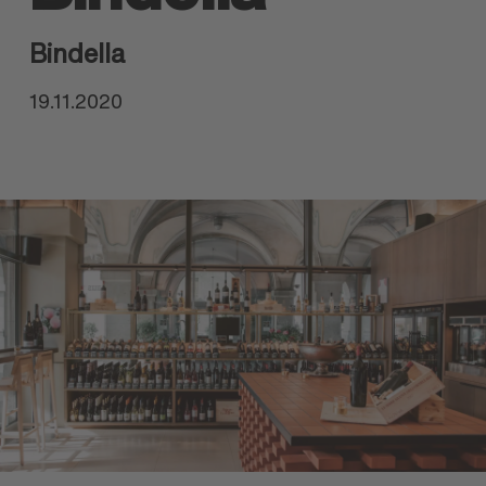
Bindella
19.11.2020