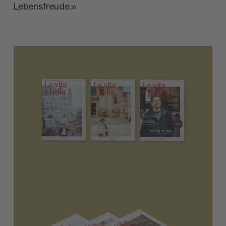
Lebensfreude.»