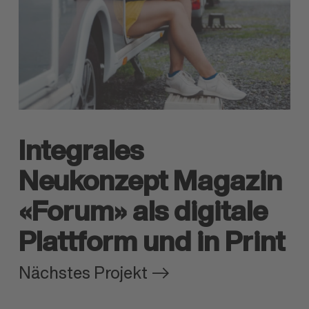
Integrales
Neukonzept Magazin
«Forum» als digitale
Plattform und in Print
Nächstes Projekt