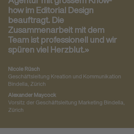
Agentur mit grossem Know-
how im Editorial Design
beauftragt. Die
Zusammenarbeit mit dem
Team ist professionell und wir
spüren viel Herzblut.»
Nicole Rüsch
Geschäftsleitung Kreation und Kommunikation
Bindella, Zürich
Alexander Maycock
Vorsitz der Geschäftsleitung Marketing Bindella,
Zürich