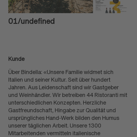
01
/undefined
Kunde
Über Bindella: «Unsere Familie widmet sich
Italien und seiner Kultur. Seit über hundert
Jahren. Aus Leidenschaft sind wir Gastgeber
und Weinhändler. Wir betreiben 44 Ristoranti mit
unterschiedlichen Konzepten. Herzliche
Gastfreundschaft, Hingabe zur Qualität und
ursprüngliches Hand-Werk bilden den Humus
unserer täglichen Arbeit. Unsere 1300
Mitarbeitenden vermitteln italienische