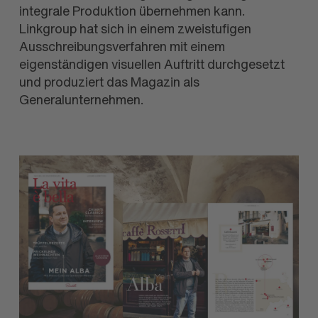
integrale Produktion übernehmen kann.
Linkgroup hat sich in einem zweistufigen
Ausschreibungsverfahren mit einem
eigenständigen visuellen Auftritt durchgesetzt
und produziert das Magazin als
Generalunternehmen.