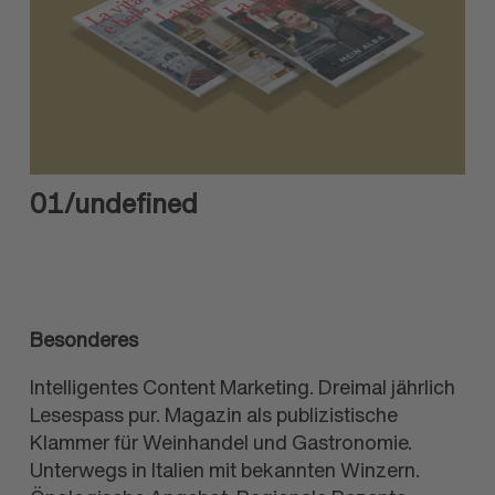
01
/undefined
Besonderes
Intelligentes Content Marketing. Dreimal jährlich
Lesespass pur. Magazin als publizistische
Klammer für Weinhandel und Gastronomie.
Unterwegs in Italien mit bekannten Winzern.