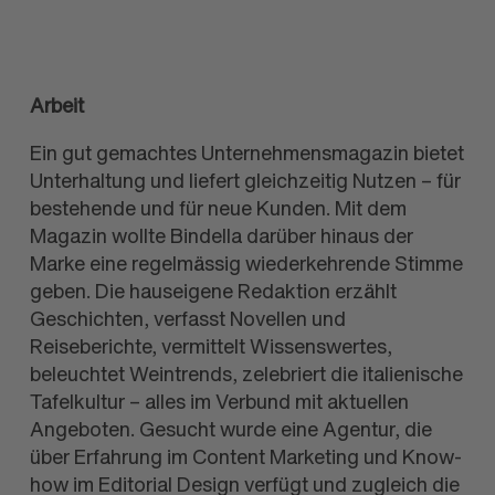
Arbeit
Ein gut gemachtes Unternehmensmagazin bietet
Unterhaltung und liefert gleichzeitig Nutzen – für
bestehende und für neue Kunden. Mit dem
Magazin wollte Bindella darüber hinaus der
Marke eine regelmässig wiederkehrende Stimme
geben. Die hauseigene Redaktion erzählt
Geschichten, verfasst Novellen und
Reiseberichte, vermittelt Wissenswertes,
beleuchtet Weintrends, zelebriert die italienische
Tafelkultur – alles im Verbund mit aktuellen
Angeboten. Gesucht wurde eine Agentur, die
über Erfahrung im Content Marketing und Know-
how im Editorial Design verfügt und zugleich die