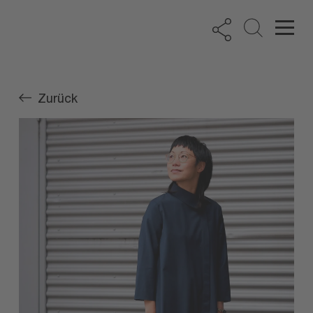
Zurück