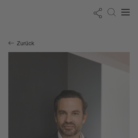
Zurück