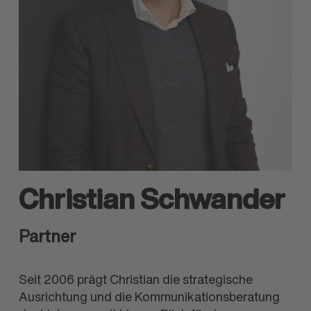
Christian Schwander
Partner
Seit 2006 prägt Christian die strategische
Ausrichtung und die Kommunikations
beratung