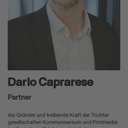
Dario Caprarese
Partner
Als Gründer und treibende Kraft der Tochter
gesellschaften Kommuniversum und Printmedia