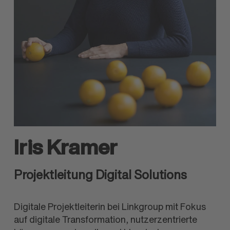
Iris Kramer
Projektleitung Digital Solutions
Digitale Projektleiterin bei Linkgroup mit Fokus
auf digitale Transformation, nutzerzentrierte