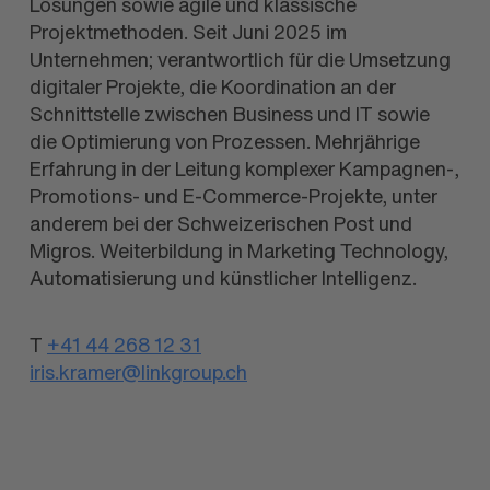
Lösungen sowie agile und klassische
Projektmethoden. Seit Juni 2025 im
Unternehmen; verantwortlich für die Umsetzung
digitaler Projekte, die Koordination an der
Schnittstelle zwischen Business und IT sowie
die Optimierung von Prozessen. Mehrjährige
Erfahrung in der Leitung komplexer Kampagnen-,
Promotions- und E-Commerce-Projekte, unter
anderem bei der Schweizerischen Post und
Migros. Weiterbildung in Marketing Technology,
Automatisierung und künstlicher Intelligenz.
T
+41 44 268 12 31
iris.kramer@linkgroup.ch