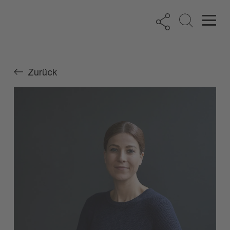
Zurück