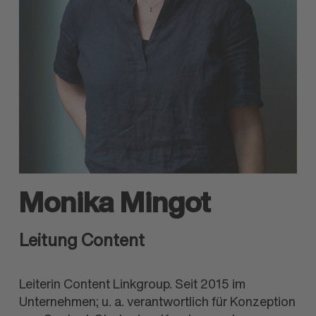
Monika Mingot
Leitung Content
Leiterin Content Linkgroup. Seit 2015 im
Unternehmen; u. a. verantwortlich für Konzeption