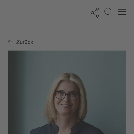
Zurück