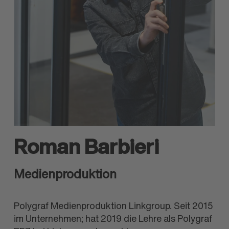
Roman Barbieri
Medienproduktion
Polygraf Medien­produktion Linkgroup. Seit 2015
im Unternehmen; hat 2019 die Lehre als Polygraf