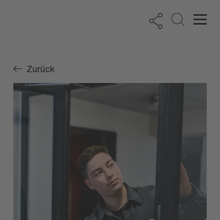
Zurück