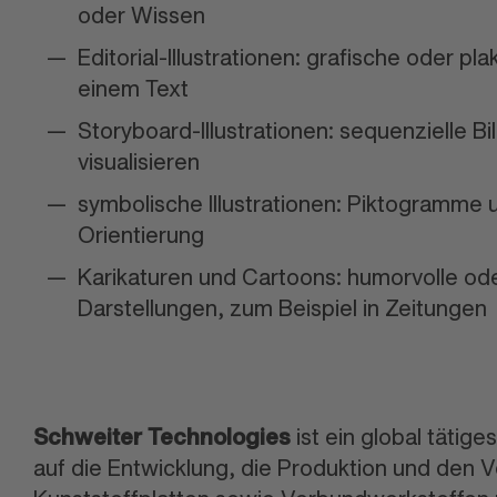
oder Wissen
Editorial-Illustrationen: grafische oder pl
einem Text
Storyboard-Illustrationen: sequenzielle B
visualisieren
symbolische Illustrationen: Piktogramme 
Orientierung
Karikaturen und Cartoons: humorvolle ode
Darstellungen, zum Beispiel in Zeitungen
Schweiter Technologies
ist ein global tätig
auf die Entwicklung, die Produktion und den V