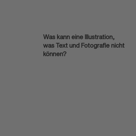
Was kann eine Illustration,
was Text und Fotografie nicht
können?