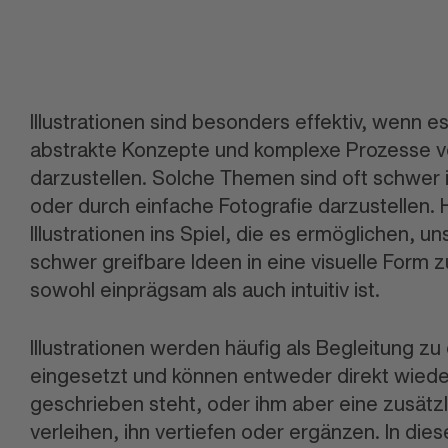
Illustrationen sind besonders effektiv, wenn e
abstrakte Konzepte und komplexe Prozesse v
darzustellen. Solche Themen sind oft schwer 
oder durch einfache Fotografie darzustellen.
Illustrationen ins Spiel, die es ermöglichen, u
schwer greifbare Ideen in eine visuelle Form 
sowohl einprägsam als auch intuitiv ist.
Illustrationen werden häufig als Begleitung zu
eingesetzt und können entweder direkt wied
geschrieben steht, oder ihm aber eine zusätz
verleihen, ihn vertiefen oder ergänzen. In die