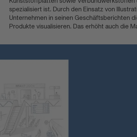
Kunststoffplatten sowie Verbundwerkstoffen
spezialisiert ist. Durch den Einsatz von Illustr
Unternehmen in seinen Geschäftsberichten di
Produkte visualisieren. Das erhöht auch die