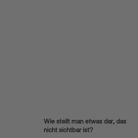
Wie stellt man etwas dar, das
nicht sichtbar ist?