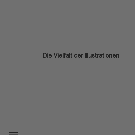
Die Vielfalt der Illustrationen