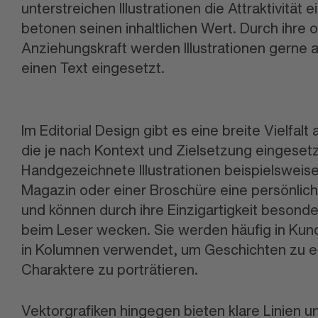
unterstreichen Illustrationen die Attraktivität 
betonen seinen inhaltlichen Wert. Durch ihre 
Anziehungskraft werden Illustrationen gerne au
einen Text eingesetzt.
Im Editorial Design gibt es eine breite Vielfalt a
die je nach Kontext und Zielsetzung eingeset
Handgezeichnete Illustrationen beispielsweis
Magazin oder einer Broschüre eine persönlich
und können durch ihre Einzigartigkeit besond
beim Leser wecken. Sie werden häufig in Kun
in Kolumnen verwendet, um Geschichten zu e
Charaktere zu porträtieren.
Vektorgrafiken hingegen bieten klare Linien u