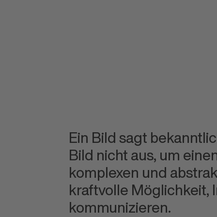
Ein Bild sagt bekanntli
Bild nicht aus, um eine
komplexen und abstrakt
kraftvolle Möglichkeit,
kommunizieren.