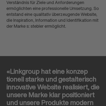
Verständnis für Ziele und Anforderungen
ermöglichten eine professionelle Umsetzung. So
entstand eine qualitativ über
zeugende Website,
die Inspiration, Information und Identi
fikation mit
der Marke
s: stebler
ermöglicht.
«Linkgroup hat eine konzep
tionell starke und gestal
terisch
innovative Website realisiert, die
unsere Marke klar positioniert
und unsere Produkte modern