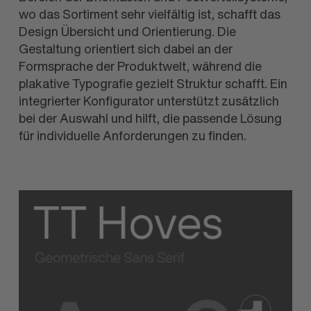
wo das Sortiment sehr vielfältig ist, schafft das
Design Übersicht und Orien
tierung. Die
Gestaltung orientiert sich dabei an der
Formsprache der Produkt
welt, während die
plakative Typografie gezielt Struktur schafft. Ein
integrierter Konfigurator unterstützt zusätzlich
bei der Auswahl und hilft, die passende Lösung
für individuelle Anforderungen zu finden.