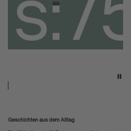
Geschichten aus dem Alltag