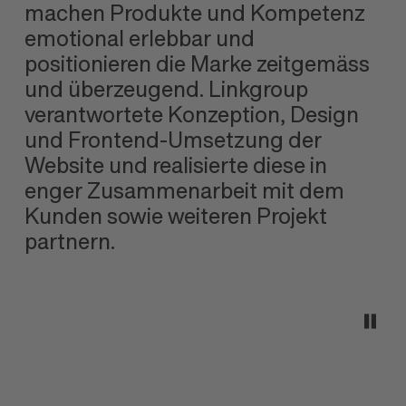
machen Produkte und Kompetenz
emotional erlebbar und
positionieren die Marke zeitgemäss
und überzeugend. Linkgroup
verantwortete Konzeption, Design
und Frontend-Umsetzung der
Website und realisierte diese in
enger Zusammen
arbeit mit dem
Kunden sowie weiteren Projekt
partnern.