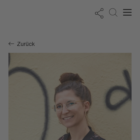
Zurück