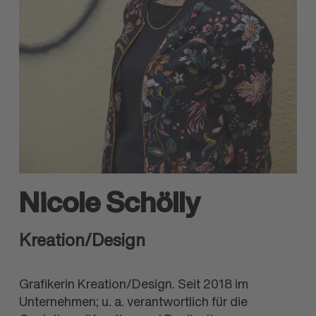
Nicole Schölly
Kreation/Design
Grafikerin Kreation/Design. Seit 2018 im
Unternehmen; u. a. verantwortlich für die