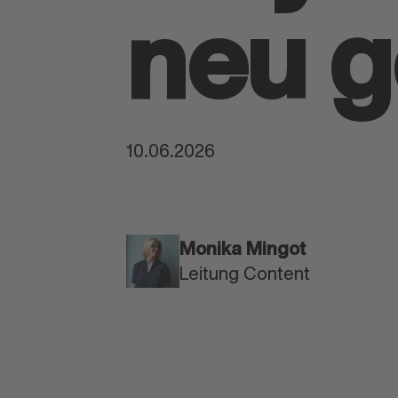
neu 
10.06.2026
Monika Mingot
Leitung Content