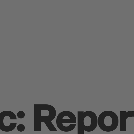
c: Repor