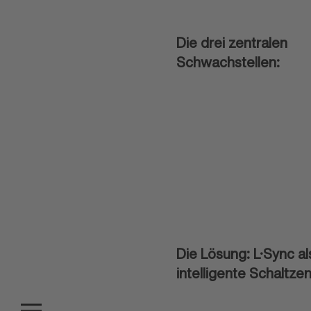
Die drei zentralen
Schwachstellen:
Die Lösung: L·Sync al
intelligente Schaltzen