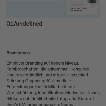
01
/undefined
Besonderes
Employer Branding auf hohem Niveau.
Kernbotschaften, die ankommen. Komplexe
Inhalte verständlich und attraktiv inszeniert.
Stärkung Gruppengefühl: mediale
Entdeckungsreise für Mitarbeitende.
Wertschätzung, Identifikation, Motivation. Neues
Bildkonzept für Mitarbeiterfotografie. State-of-
the-Art-Mitarbeitermagazin. Neues