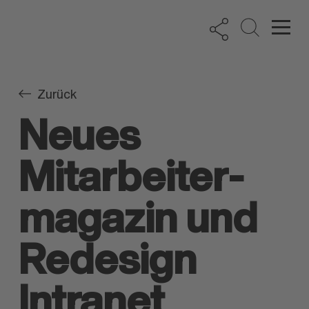
Zurück
Neues
Mitarbeiter­
magazin und
Redesign
Intranet