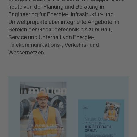
heute von der Planung und Beratung im
Engineering für Energie-, Infrastruktur- und
Umweltprojekte über integrierte Angebote im
Bereich der Gebäudetechnik bis zum Bau,
Service und Unterhalt von Energie-,
Telekommunikations-, Verkehrs- und
Wassernetzen.