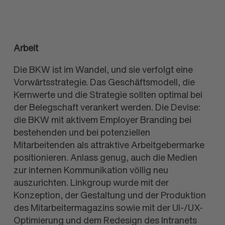
Arbeit
Die BKW ist im Wandel, und sie verfolgt eine
Vorwärtsstrategie. Das Geschäftsmodell, die
Kernwerte und die Strategie sollten optimal bei
der Belegschaft verankert werden. Die Devise:
die BKW mit aktivem Employer Branding bei
bestehenden und bei potenziellen
Mitarbeitenden als attraktive Arbeitgebermarke
positionieren. Anlass genug, auch die Medien
zur internen Kommunikation völlig neu
auszurichten. Linkgroup wurde mit der
Konzeption, der Gestaltung und der Produktion
des Mitarbeitermagazins sowie mit der UI-/UX-
Optimierung und dem Redesign des Intranets