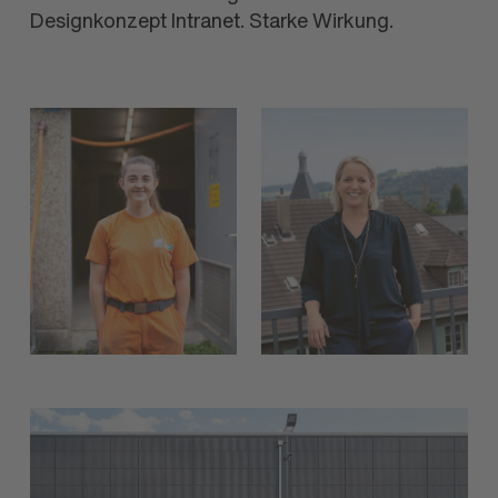
Designkonzept Intranet. Starke Wirkung.