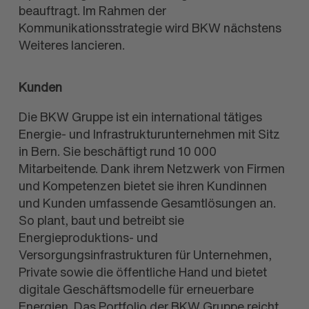
beauftragt. Im Rahmen der
Kommunikationsstrategie wird BKW nächstens
Weiteres lancieren.
Kunden
Die BKW Gruppe ist ein international tätiges
Energie- und Infrastrukturunternehmen mit Sitz
in Bern. Sie beschäftigt rund 10 000
Mitarbeitende. Dank ihrem Netzwerk von Firmen
und Kompetenzen bietet sie ihren Kundinnen
und Kunden umfassende Gesamtlösungen an.
So plant, baut und betreibt sie
Energieproduktions- und
Versorgungsinfrastrukturen für Unternehmen,
Private sowie die öffentliche Hand und bietet
digitale Geschäftsmodelle für erneuerbare
Energien. Das Portfolio der BKW Gruppe reicht