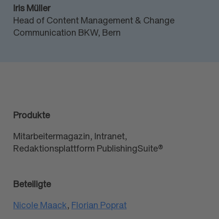
Iris Müller
Head of Content Management & Change
Communication BKW, Bern
Produkte
Mitarbeitermagazin, Intranet,
Redaktionsplattform PublishingSuite®
Beteiligte
Nicole Maack
,
Florian Poprat