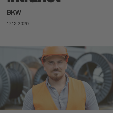
BKW
17.12.2020