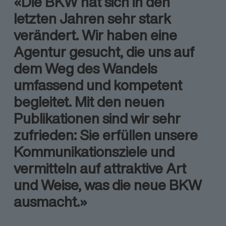
«Die BKW hat sich in den
letzten Jahren sehr stark
verändert. Wir haben eine
Agentur gesucht, die uns auf
dem Weg des Wandels
umfassend und kompetent
begleitet. Mit den neuen
Publikationen sind wir sehr
zufrieden: Sie erfüllen unsere
Kommunikations­ziele und
vermitteln auf attraktive Art
und Weise, was die neue BKW
ausmacht.»